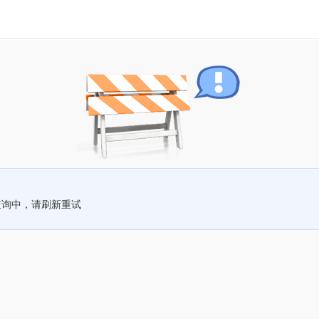
查询中，请刷新重试