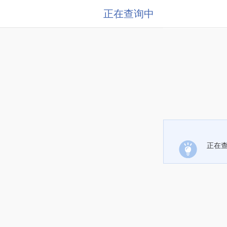
正在查询中
正在