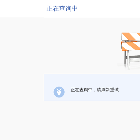
正在查询中
正在查询中，请刷新重试