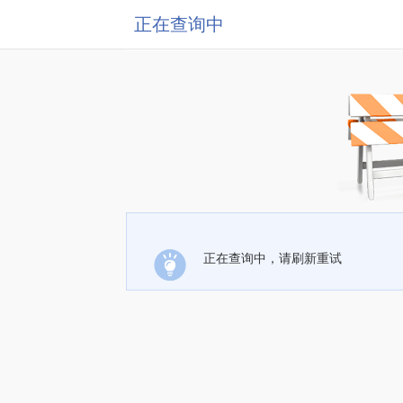
正在查询中
正在查询中，请刷新重试